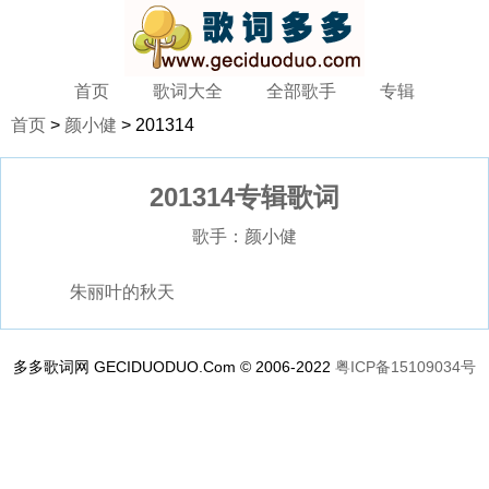
首页
歌词大全
全部歌手
专辑
首页
>
颜小健
> 201314
201314专辑歌词
歌手：
颜小健
朱丽叶的秋天
多多歌词网 GECIDUODUO.Com © 2006-2022
粤ICP备15109034号