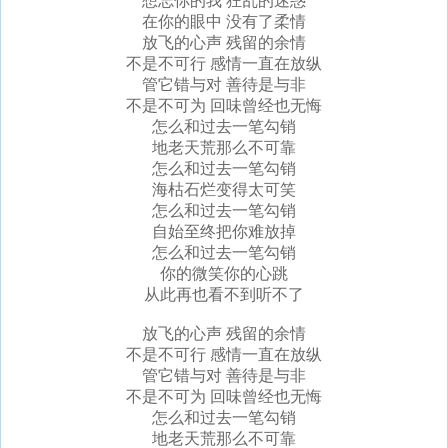
想忘你的我 狂乱的迷惑
在你的眼中 没有了柔情
放飞的心声 残留的余情
不是不可行 感情一直在放纵
管它错与对 善待是与非
不是不可为 回味曾经也无悔
怎么和过去一笔勾销
地老天荒那么不可靠
怎么和过去一笔勾销
海枯石烂变得太可笑
怎么和过去一笔勾销
自始至终把你难放掉
怎么和过去一笔勾销
你的微笑你的心跳
从此再也看不到听不了
放飞的心声 残留的余情
不是不可行 感情一直在放纵
管它错与对 善待是与非
不是不可为 回味曾经也无悔
怎么和过去一笔勾销
地老天荒那么不可靠