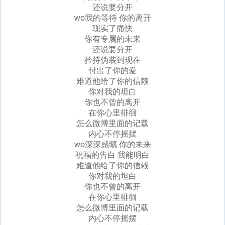
还说要分开
wo我的等待 你的离开
现实了痛快
你有专属的未来
还说要分开
矜持伪装到现在
付出了你的爱
难道他给了你的信赖
你对我的坦白
你也不曾的离开
在你心里徘徊
怎么微博里面的记载
内心不停摇摆
wo深深感慨 你的未来
祝福的告白 我能明白
难道他给了你的信赖
你对我的坦白
你也不曾的离开
在你心里徘徊
怎么微博里面的记载
内心不停摇摆